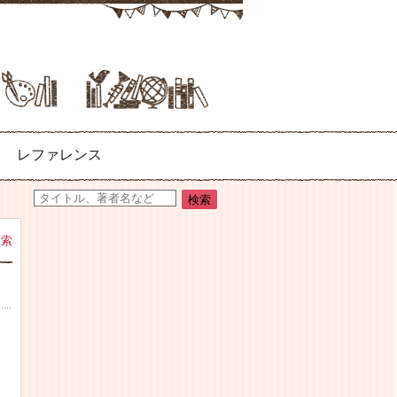
レファレンス
検索