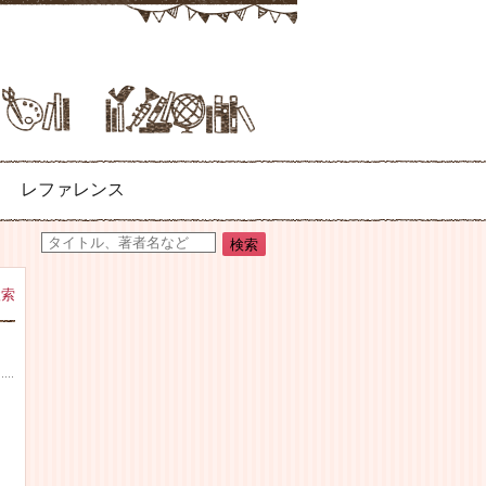
レファレンス
検索