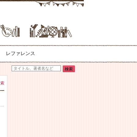
レファレンス
検索