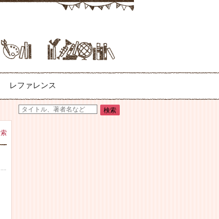
レファレンス
検索