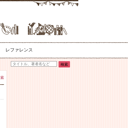
レファレンス
検索