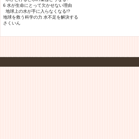
6 水が生命にとって欠かせない理由
地球上の水が手に入らなくなる!?
地球を救う科学の力 水不足を解決する
さくいん