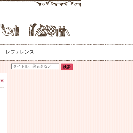
レファレンス
検索