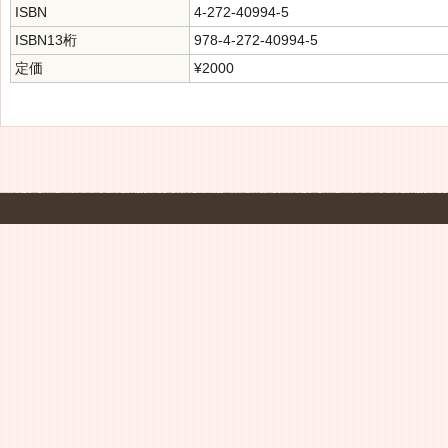
ISBN
4-272-40994-5
ISBN13桁
978-4-272-40994-5
定価
¥2000