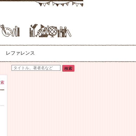
レファレンス
検索