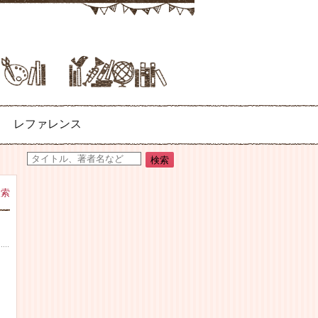
レファレンス
検索