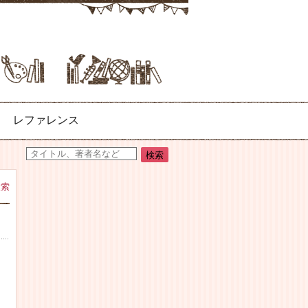
レファレンス
検索