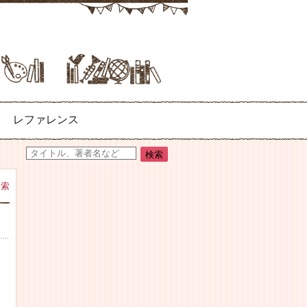
レファレンス
検索