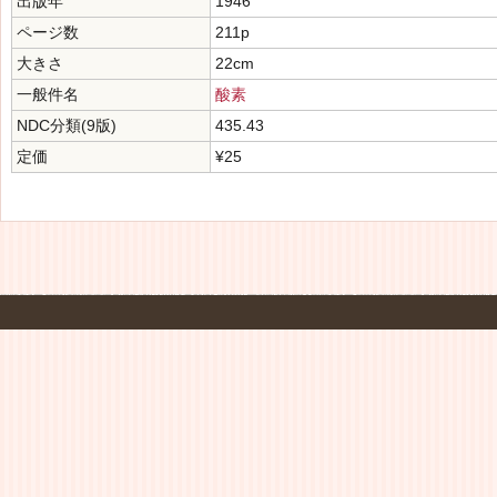
出版年
1946
ページ数
211p
大きさ
22cm
一般件名
酸素
NDC分類(9版)
435.43
定価
¥25