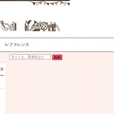
レファレンス
検索