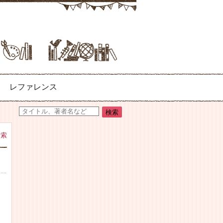
レファレンス
検索