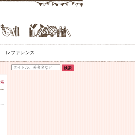
レファレンス
検索