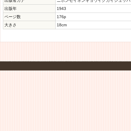
出版者カナ
ニホンセイネンキョウイクカイシュッパ
出版年
1943
ページ数
176p
大きさ
18cm