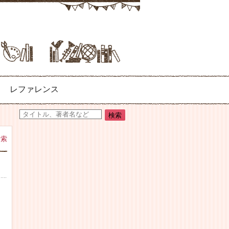
レファレンス
検索