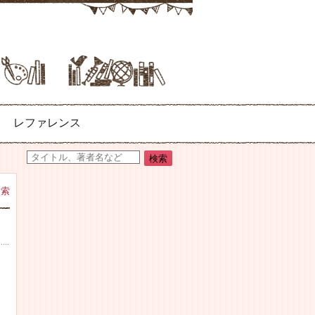
レファレンス
検索