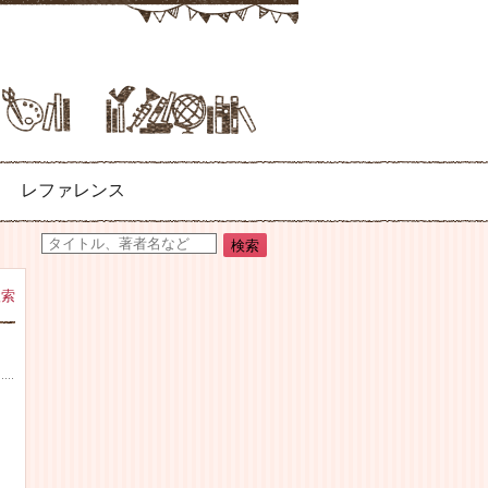
レファレンス
検索