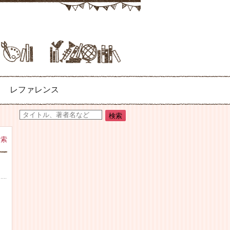
レファレンス
検索