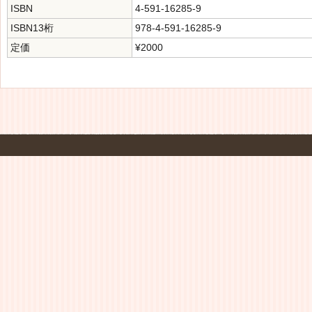
ISBN
4-591-16285-9
ISBN13桁
978-4-591-16285-9
定価
¥2000