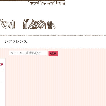
レファレンス
検索