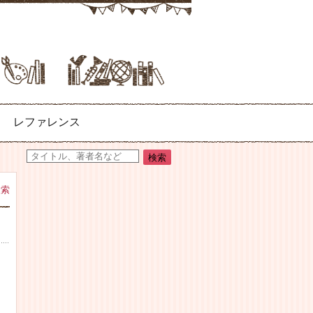
レファレンス
検索