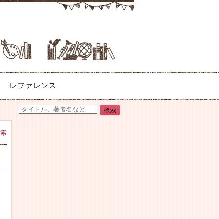
レファレンス
検索