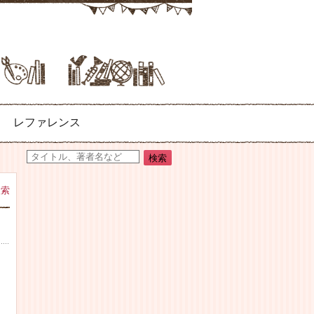
レファレンス
検索