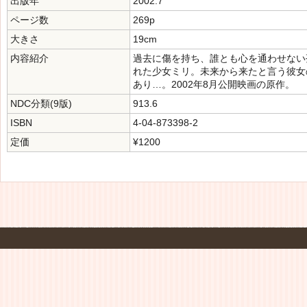
出版年
2002.7
ページ数
269p
大きさ
19cm
内容紹介
過去に傷を持ち、誰とも心を通わせない
れた少女ミリ。未来から来たと言う彼女
あり…。2002年8月公開映画の原作。
NDC分類(9版)
913.6
ISBN
4-04-873398-2
定価
¥1200