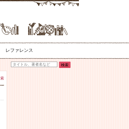
レファレンス
検索