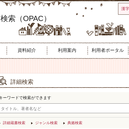
漢
検索（OPAC）
資料紹介
利用案内
利用者ポータル
詳細検索
キーワードで検索ができます
詳細蔵書検索
ジャンル検索
典拠検索