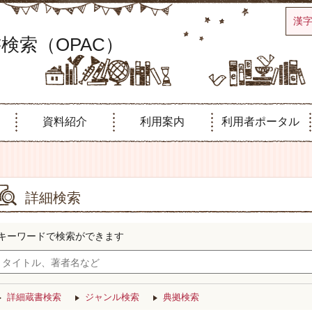
漢
検索（OPAC）
資料紹介
利用案内
利用者ポータル
詳細検索
キーワードで検索ができます
詳細蔵書検索
ジャンル検索
典拠検索