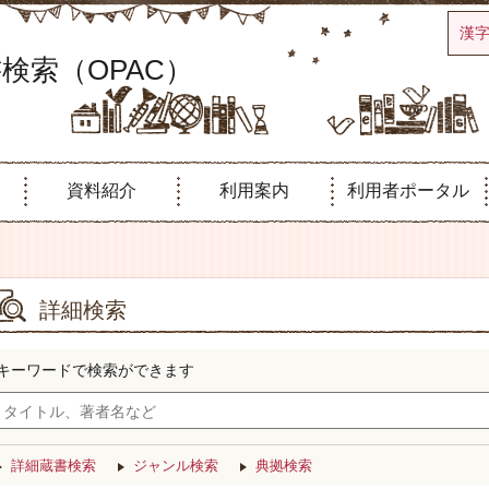
漢
検索（OPAC）
資料紹介
利用案内
利用者ポータル
詳細検索
キーワードで検索ができます
詳細蔵書検索
ジャンル検索
典拠検索