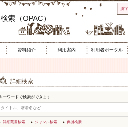
漢
検索（OPAC）
資料紹介
利用案内
利用者ポータル
詳細検索
キーワードで検索ができます
詳細蔵書検索
ジャンル検索
典拠検索