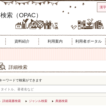
漢
検索（OPAC）
資料紹介
利用案内
利用者ポータル
詳細検索
キーワードで検索ができます
詳細蔵書検索
ジャンル検索
典拠検索