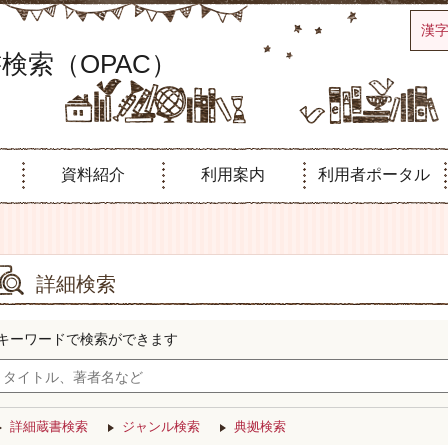
漢
検索（OPAC）
資料紹介
利用案内
利用者ポータル
詳細検索
キーワードで検索ができます
詳細蔵書検索
ジャンル検索
典拠検索