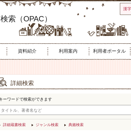
漢
検索（OPAC）
資料紹介
利用案内
利用者ポータル
詳細検索
キーワードで検索ができます
詳細蔵書検索
ジャンル検索
典拠検索