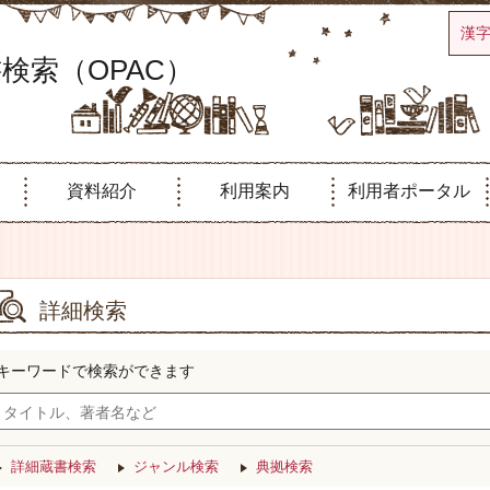
漢
検索（OPAC）
資料紹介
利用案内
利用者ポータル
詳細検索
キーワードで検索ができます
詳細蔵書検索
ジャンル検索
典拠検索