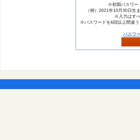
※初期パスワー
（例）2021年10月30日生
※入力はす
※パスワードを6回以上間違う
パスワ