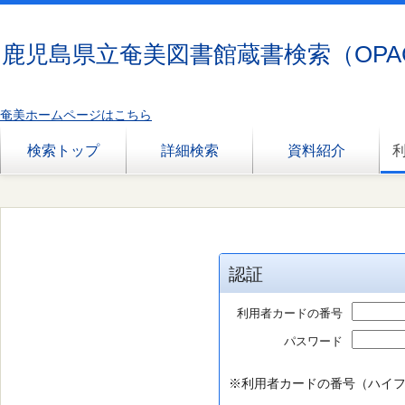
鹿児島県立奄美図書館蔵書検索（OPA
奄美ホームページはこちら
検索トップ
詳細検索
資料紹介
認証
利用者カードの番号
パスワード
※利用者カードの番号（ハイフ